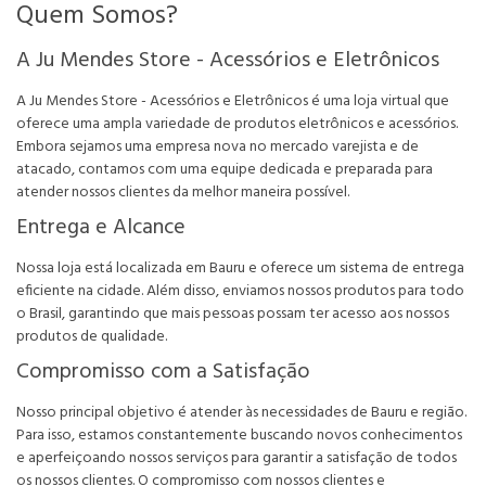
Quem Somos?
A Ju Mendes Store - Acessórios e Eletrônicos
A Ju Mendes Store - Acessórios e Eletrônicos é uma loja virtual que
oferece uma ampla variedade de produtos eletrônicos e acessórios.
Embora sejamos uma empresa nova no mercado varejista e de
atacado, contamos com uma equipe dedicada e preparada para
atender nossos clientes da melhor maneira possível.
Entrega e Alcance
Nossa loja está localizada em Bauru e oferece um sistema de entrega
eficiente na cidade. Além disso, enviamos nossos produtos para todo
o Brasil, garantindo que mais pessoas possam ter acesso aos nossos
produtos de qualidade.
Compromisso com a Satisfação
Nosso principal objetivo é atender às necessidades de Bauru e região.
Para isso, estamos constantemente buscando novos conhecimentos
e aperfeiçoando nossos serviços para garantir a satisfação de todos
os nossos clientes. O compromisso com nossos clientes e