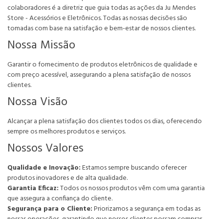
colaboradores é a diretriz que guia todas as ações da Ju Mendes
Store - Acessórios e Eletrônicos. Todas as nossas decisões são
tomadas com base na satisfação e bem-estar de nossos clientes.
Nossa Missão
Garantir o fornecimento de produtos eletrônicos de qualidade e
com preço acessível, assegurando a plena satisfação de nossos
clientes.
Nossa Visão
Alcançar a plena satisfação dos clientes todos os dias, oferecendo
sempre os melhores produtos e serviços.
Nossos Valores
Qualidade e Inovação:
Estamos sempre buscando oferecer
produtos inovadores e de alta qualidade.
Garantia Eficaz:
Todos os nossos produtos vêm com uma garantia
que assegura a confiança do cliente.
Segurança para o Cliente:
Priorizamos a segurança em todas as