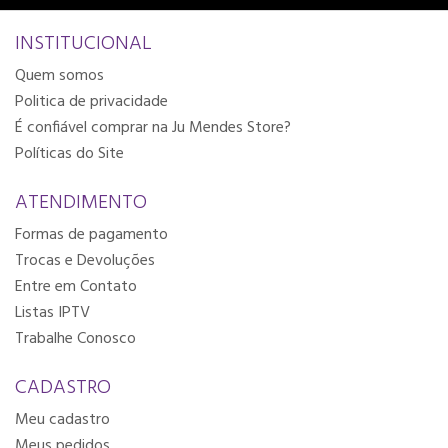
INSTITUCIONAL
Quem somos
Politica de privacidade
É confiável comprar na Ju Mendes Store?
Políticas do Site
ATENDIMENTO
Formas de pagamento
Trocas e Devoluções
Entre em Contato
Listas IPTV
Trabalhe Conosco
CADASTRO
Meu cadastro
Meus pedidos