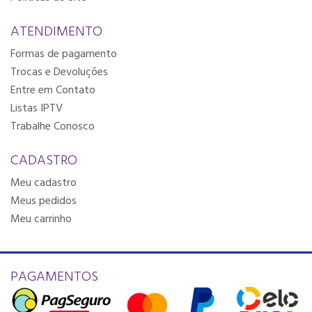
ATENDIMENTO
Formas de pagamento
Trocas e Devoluções
Entre em Contato
Listas IPTV
Trabalhe Conosco
CADASTRO
Meu cadastro
Meus pedidos
Meu carrinho
PAGAMENTOS