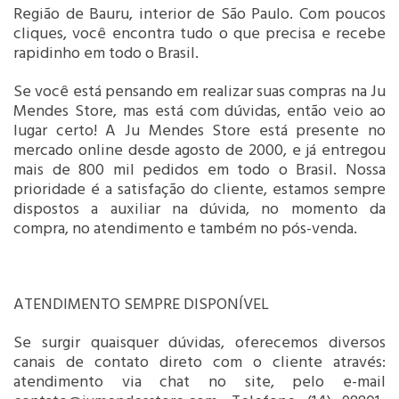
Região de Bauru, interior de São Paulo. Com poucos
cliques, você encontra tudo o que precisa e recebe
rapidinho em todo o Brasil.
Se você está pensando em realizar suas compras na Ju
Mendes Store, mas está com dúvidas, então veio ao
lugar certo! A Ju Mendes Store está presente no
mercado online desde agosto de 2000, e já entregou
mais de 800 mil pedidos em todo o Brasil. Nossa
prioridade é a satisfação do cliente, estamos sempre
dispostos a auxiliar na dúvida, no momento da
compra, no atendimento e também no pós-venda.
ATENDIMENTO SEMPRE DISPONÍVEL
Se surgir quaisquer dúvidas, oferecemos diversos
canais de contato direto com o cliente através:
atendimento via chat no site, pelo e-mail