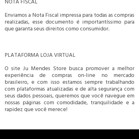
NOTA FISCAL
Enviamos a Nota Fiscal impressa para todas as compras
realizadas, esse documento é importantíssimo para
que garanta seus direitos como consumidor.
PLATAFORMA LOJA VIRTUAL
O site Ju Mendes Store busca promover a melhor
experiência de compras on-line no mercado
brasileiro, e com isso estamos sempre trabalhando
com plataformas atualizadas e de alta segurança com
seus dados pessoais, queremos que você navegue em
nossas páginas com comodidade, tranquilidade e a
rapidez que você merece!