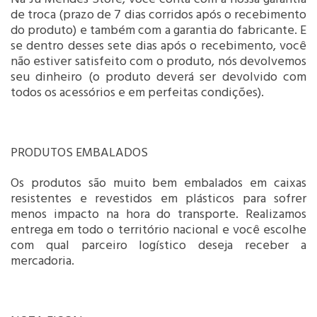
de troca (prazo de 7 dias corridos após o recebimento
do produto) e também com a garantia do fabricante. E
se dentro desses sete dias após o recebimento, você
não estiver satisfeito com o produto, nós devolvemos
seu dinheiro (o produto deverá ser devolvido com
todos os acessórios e em perfeitas condições).
PRODUTOS EMBALADOS
Os produtos são muito bem embalados em caixas
resistentes e revestidos em plásticos para sofrer
menos impacto na hora do transporte. Realizamos
entrega em todo o território nacional e você escolhe
com qual parceiro logístico deseja receber a
mercadoria.