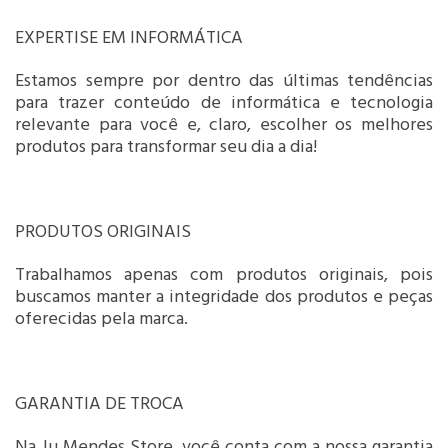
EXPERTISE EM INFORMÁTICA
Estamos sempre por dentro das últimas tendências
para trazer conteúdo de informática e tecnologia
relevante para você e, claro, escolher os melhores
produtos para transformar seu dia a dia!
PRODUTOS ORIGINAIS
Trabalhamos apenas com produtos originais, pois
buscamos manter a integridade dos produtos e peças
oferecidas pela marca.
GARANTIA DE TROCA
Na Ju Mendes Store, você conta com a nossa garantia