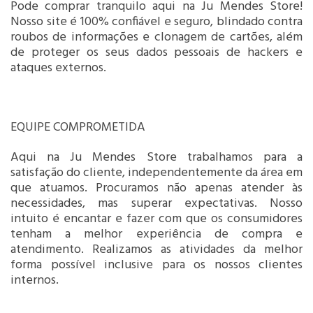
Pode comprar tranquilo aqui na Ju Mendes Store!
Nosso site é 100% confiável e seguro, blindado contra
roubos de informações e clonagem de cartões, além
de proteger os seus dados pessoais de hackers e
ataques externos.
EQUIPE COMPROMETIDA
Aqui na Ju Mendes Store trabalhamos para a
satisfação do cliente, independentemente da área em
que atuamos. Procuramos não apenas atender às
necessidades, mas superar expectativas. Nosso
intuito é encantar e fazer com que os consumidores
tenham a melhor experiência de compra e
atendimento. Realizamos as atividades da melhor
forma possível inclusive para os nossos clientes
internos.