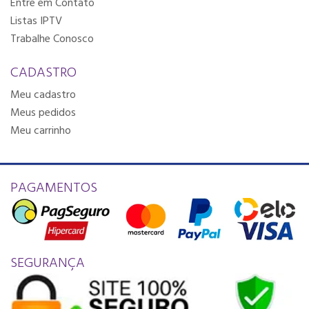
Entre em Contato
Listas IPTV
Trabalhe Conosco
CADASTRO
Meu cadastro
Meus pedidos
Meu carrinho
PAGAMENTOS
SEGURANÇA