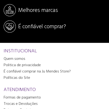
Melhores marcas
É confiável comprar?
INSTITUCIONAL
Quem somos
Politica de privacidade
É confiável comprar na Ju Mendes Store?
Políticas do Site
ATENDIMENTO
Formas de pagamento
Trocas e Devoluções