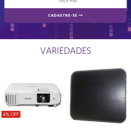
CADASTRE-SE
VARIEDADES
4% OFF