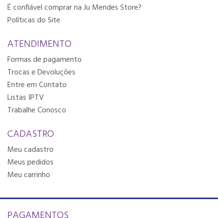
É confiável comprar na Ju Mendes Store?
Políticas do Site
ATENDIMENTO
Formas de pagamento
Trocas e Devoluções
Entre em Contato
Listas IPTV
Trabalhe Conosco
CADASTRO
Meu cadastro
Meus pedidos
Meu carrinho
PAGAMENTOS