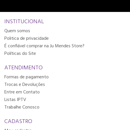
INSTITUCIONAL
Quem somos
Politica de privacidade
É confiável comprar na Ju Mendes Store?
Políticas do Site
ATENDIMENTO
Formas de pagamento
Trocas e Devoluções
Entre em Contato
Listas IPTV
Trabalhe Conosco
CADASTRO