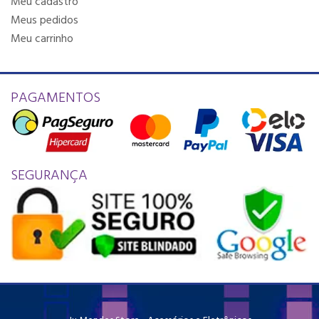
Meu cadastro
Meus pedidos
Meu carrinho
PAGAMENTOS
SEGURANÇA